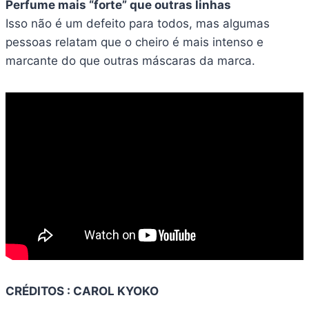
Perfume mais “forte” que outras linhas
Isso não é um defeito para todos, mas algumas
pessoas relatam que o cheiro é mais intenso e
marcante do que outras máscaras da marca.
CRÉDITOS : CAROL KYOKO