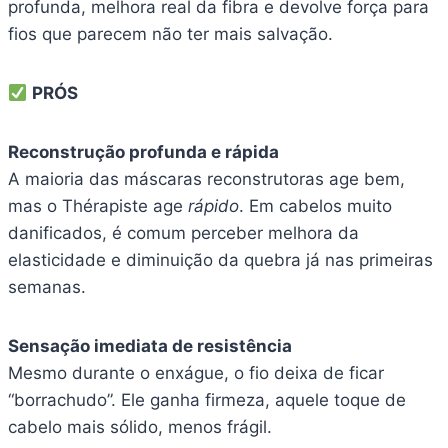
profunda, melhora real da fibra e devolve força para
fios que parecem não ter mais salvação.
PRÓS
Reconstrução profunda e rápida
A maioria das máscaras reconstrutoras age bem,
mas o Thérapiste age
rápido
. Em cabelos muito
danificados, é comum perceber melhora da
elasticidade e diminuição da quebra já nas primeiras
semanas.
Sensação imediata de resistência
Mesmo durante o enxágue, o fio deixa de ficar
“borrachudo”. Ele ganha firmeza, aquele toque de
cabelo mais sólido, menos frágil.