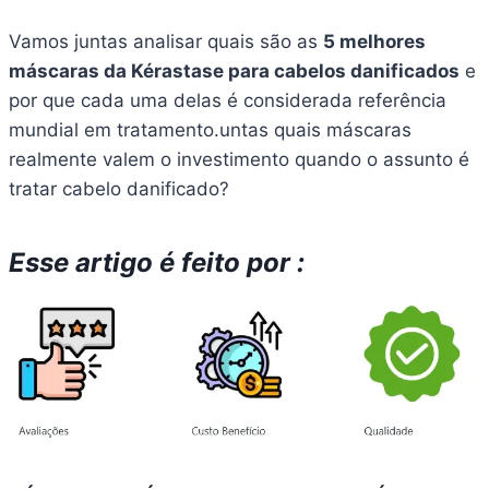
Vamos juntas analisar quais são as
5 melhores
máscaras da Kérastase para cabelos danificados
e
por que cada uma delas é considerada referência
mundial em tratamento.untas quais máscaras
realmente valem o investimento quando o assunto é
tratar cabelo danificado?
Esse artigo é feito por :