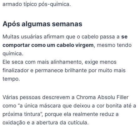
armado típico pós-química.
Após algumas semanas
Muitas usuárias afirmam que o cabelo passa a
se
comportar como um cabelo virgem
, mesmo tendo
química.
Ele seca com mais alinhamento, exige menos
finalizador e permanece brilhante por muito mais
tempo.
Várias pessoas descrevem a Chroma Absolu Filler
como “a única máscara que deixou a cor bonita até a
próxima tintura”, porque ela realmente reduz a
oxidação e a abertura da cutícula.