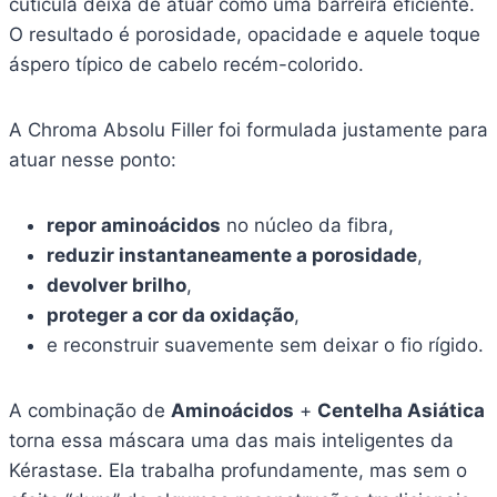
cutícula deixa de atuar como uma barreira eficiente.
O resultado é porosidade, opacidade e aquele toque
áspero típico de cabelo recém-colorido.
A Chroma Absolu Filler foi formulada justamente para
atuar nesse ponto:
repor aminoácidos
no núcleo da fibra,
reduzir instantaneamente a porosidade
,
devolver brilho
,
proteger a cor da oxidação
,
e reconstruir suavemente sem deixar o fio rígido.
A combinação de
Aminoácidos
+
Centelha Asiática
torna essa máscara uma das mais inteligentes da
Kérastase. Ela trabalha profundamente, mas sem o