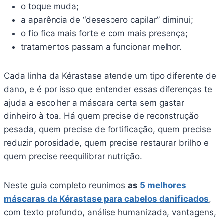
o toque muda;
a aparência de “desespero capilar” diminui;
o fio fica mais forte e com mais presença;
tratamentos passam a funcionar melhor.
Cada linha da Kérastase atende um tipo diferente de
dano, e é por isso que entender essas diferenças te
ajuda a escolher a máscara certa sem gastar
dinheiro à toa. Há quem precise de reconstrução
pesada, quem precise de fortificação, quem precise
reduzir porosidade, quem precise restaurar brilho e
quem precise reequilibrar nutrição.
Neste guia completo reunimos
as
5 melhores
máscaras da Kérastase para cabelos danificados
,
com texto profundo, análise humanizada, vantagens,