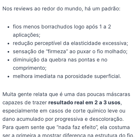
Nos reviews ao redor do mundo, há um padrão:
fios menos borrachudos logo após 1 a 2
aplicações;
redução perceptível da elasticidade excessiva;
sensação de “firmeza” ao puxar o fio molhado;
diminuição da quebra nas pontas e no
comprimento;
melhora imediata na porosidade superficial.
Muita gente relata que é uma das poucas máscaras
capazes de trazer
resultado real em 2 a 3 usos
,
especialmente em casos de corte químico leve ou
dano acumulado por progressiva e descoloração.
Para quem sente que “nada faz efeito”, ela costuma
ser a primeira a mostrar diferença na estrutura do fio,