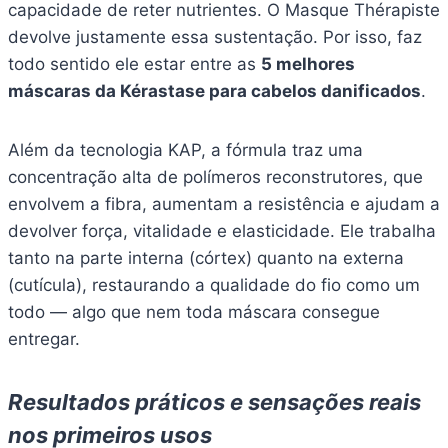
capacidade de reter nutrientes. O Masque Thérapiste
devolve justamente essa sustentação. Por isso, faz
todo sentido ele estar entre as
5 melhores
máscaras da Kérastase para cabelos danificados
.
Além da tecnologia KAP, a fórmula traz uma
concentração alta de polímeros reconstrutores, que
envolvem a fibra, aumentam a resistência e ajudam a
devolver força, vitalidade e elasticidade. Ele trabalha
tanto na parte interna (córtex) quanto na externa
(cutícula), restaurando a qualidade do fio como um
todo — algo que nem toda máscara consegue
entregar.
Resultados práticos e sensações reais
nos primeiros usos