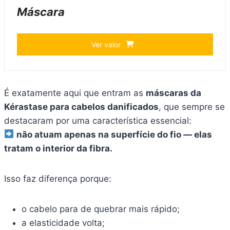
Máscara
Ver valor
É exatamente aqui que entram as
máscaras da
Kérastase para cabelos danificados
, que sempre se
destacaram por uma característica essencial:
não atuam apenas na superfície do fio — elas
tratam o interior da fibra.
Isso faz diferença porque:
o cabelo para de quebrar mais rápido;
a elasticidade volta;