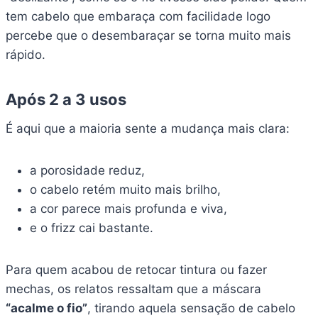
tem cabelo que embaraça com facilidade logo
percebe que o desembaraçar se torna muito mais
rápido.
Após 2 a 3 usos
É aqui que a maioria sente a mudança mais clara:
a porosidade reduz,
o cabelo retém muito mais brilho,
a cor parece mais profunda e viva,
e o frizz cai bastante.
Para quem acabou de retocar tintura ou fazer
mechas, os relatos ressaltam que a máscara
“acalme o fio”
, tirando aquela sensação de cabelo