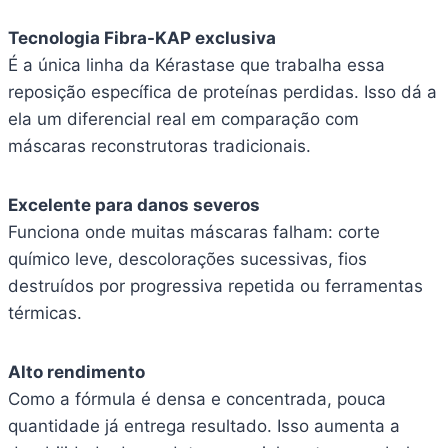
Tecnologia Fibra-KAP exclusiva
É a única linha da Kérastase que trabalha essa
reposição específica de proteínas perdidas. Isso dá a
ela um diferencial real em comparação com
máscaras reconstrutoras tradicionais.
Excelente para danos severos
Funciona onde muitas máscaras falham: corte
químico leve, descolorações sucessivas, fios
destruídos por progressiva repetida ou ferramentas
térmicas.
Alto rendimento
Como a fórmula é densa e concentrada, pouca
quantidade já entrega resultado. Isso aumenta a