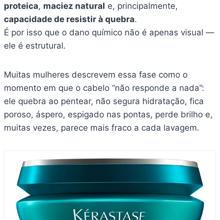
proteica
,
maciez natural
e, principalmente,
capacidade de resistir à quebra
.
É por isso que o dano químico não é apenas visual —
ele é estrutural.
Muitas mulheres descrevem essa fase como o
momento em que o cabelo “não responde a nada”:
ele quebra ao pentear, não segura hidratação, fica
poroso, áspero, espigado nas pontas, perde brilho e,
muitas vezes, parece mais fraco a cada lavagem.