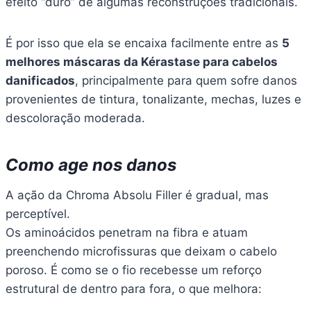
efeito “duro” de algumas reconstruções tradicionais.
É por isso que ela se encaixa facilmente entre as
5
melhores máscaras da Kérastase para cabelos
danificados
, principalmente para quem sofre danos
provenientes de tintura, tonalizante, mechas, luzes e
descoloração moderada.
Como age nos danos
A ação da Chroma Absolu Filler é gradual, mas
perceptível.
Os aminoácidos penetram na fibra e atuam
preenchendo microfissuras que deixam o cabelo
poroso. É como se o fio recebesse um reforço
estrutural de dentro para fora, o que melhora: