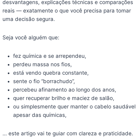
desvantagens, explicações técnicas e comparações
reais — exatamente o que você precisa para tomar
uma decisão segura.
Seja você alguém que:
fez química e se arrependeu,
perdeu massa nos fios,
está vendo quebra constante,
sente o fio “borrachudo”,
percebeu afinamento ao longo dos anos,
quer recuperar brilho e maciez de salão,
ou simplesmente quer manter o cabelo saudável
apesar das químicas,
… este artigo vai te guiar com clareza e praticidade.