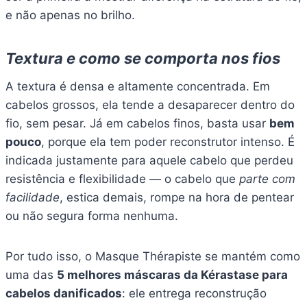
e não apenas no brilho.
Textura e como se comporta nos fios
A textura é densa e altamente concentrada. Em
cabelos grossos, ela tende a desaparecer dentro do
fio, sem pesar. Já em cabelos finos, basta usar
bem
pouco
, porque ela tem poder reconstrutor intenso. É
indicada justamente para aquele cabelo que perdeu
resistência e flexibilidade — o cabelo que
parte com
facilidade
, estica demais, rompe na hora de pentear
ou não segura forma nenhuma.
Por tudo isso, o Masque Thérapiste se mantém como
uma das
5 melhores máscaras da Kérastase para
cabelos danificados
: ele entrega reconstrução