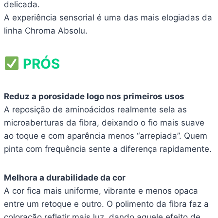
delicada.
A experiência sensorial é uma das mais elogiadas da
linha Chroma Absolu.
PRÓS
Reduz a porosidade logo nos primeiros usos
A reposição de aminoácidos realmente sela as
microaberturas da fibra, deixando o fio mais suave
ao toque e com aparência menos “arrepiada”. Quem
pinta com frequência sente a diferença rapidamente.
Melhora a durabilidade da cor
A cor fica mais uniforme, vibrante e menos opaca
entre um retoque e outro. O polimento da fibra faz a
coloração refletir mais luz, dando aquele efeito de