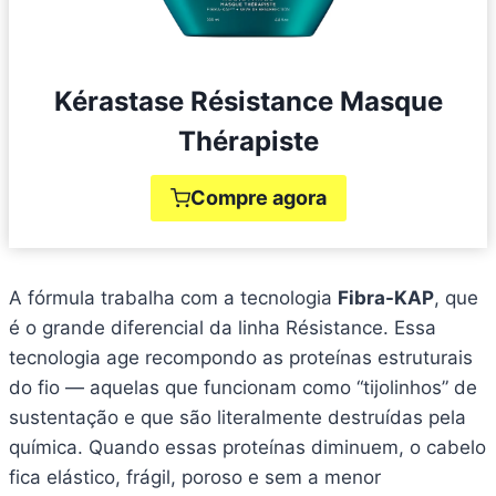
Kérastase Résistance Masque
Thérapiste
Compre agora
A fórmula trabalha com a tecnologia
Fibra-KAP
, que
é o grande diferencial da linha Résistance. Essa
tecnologia age recompondo as proteínas estruturais
do fio — aquelas que funcionam como “tijolinhos” de
sustentação e que são literalmente destruídas pela
química. Quando essas proteínas diminuem, o cabelo
fica elástico, frágil, poroso e sem a menor