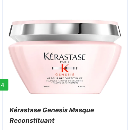
4
Kérastase Genesis Masque
Reconstituant