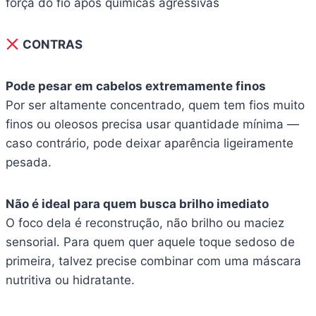
força do fio após químicas agressivas
CONTRAS
Pode pesar em cabelos extremamente finos
Por ser altamente concentrado, quem tem fios muito
finos ou oleosos precisa usar quantidade mínima —
caso contrário, pode deixar aparência ligeiramente
pesada.
Não é ideal para quem busca brilho imediato
O foco dela é reconstrução, não brilho ou maciez
sensorial. Para quem quer aquele toque sedoso de
primeira, talvez precise combinar com uma máscara
nutritiva ou hidratante.