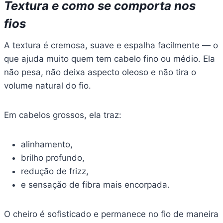
Textura e como se comporta nos
fios
A textura é cremosa, suave e espalha facilmente — o
que ajuda muito quem tem cabelo fino ou médio. Ela
não pesa, não deixa aspecto oleoso e não tira o
volume natural do fio.
Em cabelos grossos, ela traz:
alinhamento,
brilho profundo,
redução de frizz,
e sensação de fibra mais encorpada.
O cheiro é sofisticado e permanece no fio de maneira