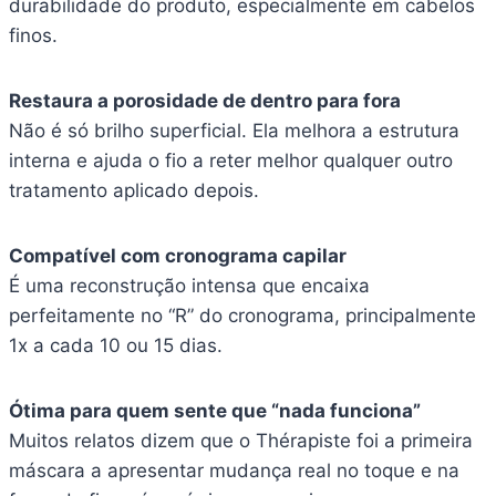
durabilidade do produto, especialmente em cabelos
finos.
Restaura a porosidade de dentro para fora
Não é só brilho superficial. Ela melhora a estrutura
interna e ajuda o fio a reter melhor qualquer outro
tratamento aplicado depois.
Compatível com cronograma capilar
É uma reconstrução intensa que encaixa
perfeitamente no “R” do cronograma, principalmente
1x a cada 10 ou 15 dias.
Ótima para quem sente que “nada funciona”
Muitos relatos dizem que o Thérapiste foi a primeira
máscara a apresentar mudança real no toque e na