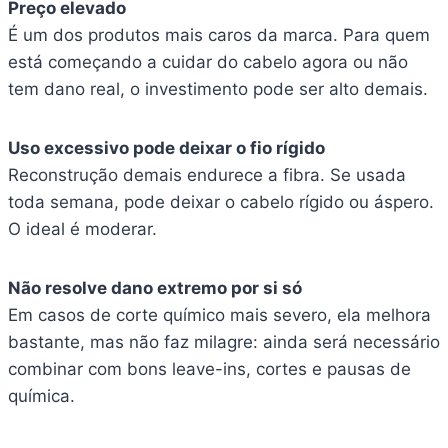
Preço elevado
É um dos produtos mais caros da marca. Para quem
está começando a cuidar do cabelo agora ou não
tem dano real, o investimento pode ser alto demais.
Uso excessivo pode deixar o fio rígido
Reconstrução demais endurece a fibra. Se usada
toda semana, pode deixar o cabelo rígido ou áspero.
O ideal é moderar.
Não resolve dano extremo por si só
Em casos de corte químico mais severo, ela melhora
bastante, mas não faz milagre: ainda será necessário
combinar com bons leave-ins, cortes e pausas de
química.