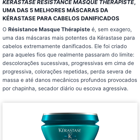
KÉRASTASE RÉSISTANCE MASQUE THÉRAPISTE
,
UMA DAS 5 MELHORES MÁSCARAS DA
KÉRASTASE PARA CABELOS DANIFICADOS
O
Résistance Masque Thérapiste
é, sem exagero,
uma das máscaras mais potentes da Kérastase para
cabelos extremamente danificados. Ele foi criado
para aqueles fios que realmente passaram do limite:
descolorações sucessivas, progressivas em cima de
progressiva, colorações repetidas, perda severa de
massa e até danos mecânicos profundos provocados
por chapinha, secador diário ou escova agressiva.