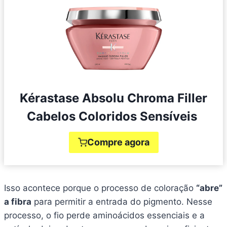
Kérastase Absolu Chroma Filler
Cabelos Coloridos Sensíveis
Compre agora
Isso acontece porque o processo de coloração
“abre”
a fibra
para permitir a entrada do pigmento. Nesse
processo, o fio perde aminoácidos essenciais e a