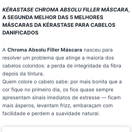
KÉRASTASE CHROMA ABSOLU FILLER MÁSCARA
,
A SEGUNDA MELHOR DAS 5 MELHORES
MÁSCARAS DA KÉRASTASE PARA CABELOS
DANIFICADOS
A
Chroma Absolu Filler Máscara
nasceu para
resolver um problema que atinge a maioria dos
cabelos coloridos: a perda de integridade da fibra
depois da tintura.
Quem colore o cabelo sabe: por mais bonita que a
cor fique no primeiro dia, os fios quase sempre
apresentam sinais imediatos de estresse — ficam
mais ásperos, levantam frizz, embaraçam com
facilidade e perdem a suavidade natural.