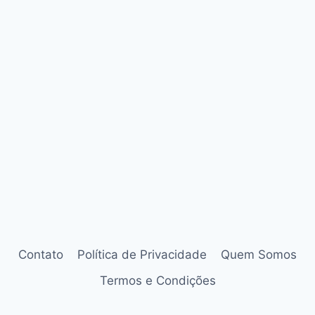
Contato
Política de Privacidade
Quem Somos
Termos e Condições