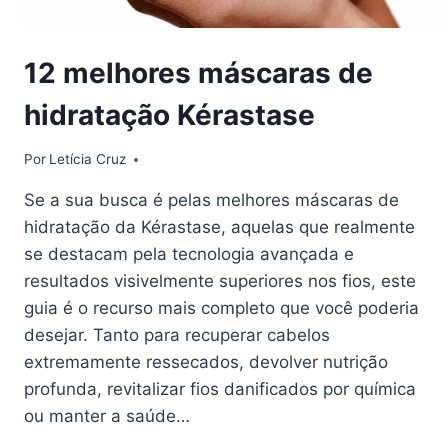
12 melhores máscaras de
hidratação Kérastase
Por
Letícia Cruz
Se a sua busca é pelas melhores máscaras de
hidratação da Kérastase, aquelas que realmente
se destacam pela tecnologia avançada e
resultados visivelmente superiores nos fios, este
guia é o recurso mais completo que você poderia
desejar. Tanto para recuperar cabelos
extremamente ressecados, devolver nutrição
profunda, revitalizar fios danificados por química
ou manter a saúde…